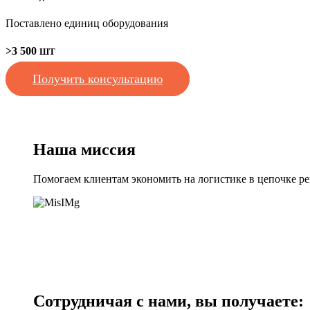
Поставлено единиц оборудования
>3 500
ШТ
Получить консультацию
Наша миссия
Помогаем клиентам экономить на логистике в цепочке ре
Сотрудничая с нами, вы получаете: