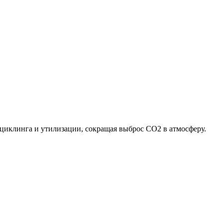
циклинга и утилизации, сокращая выброс CO2 в атмосферу.