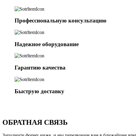
Профессиональную консультацию
Надежное оборудование
Гарантию качества
Быструю доставку
ОБРАТНАЯ СВЯЗЬ
Заполните форму ниже, и мы перезвоним вам в ближайшее вре