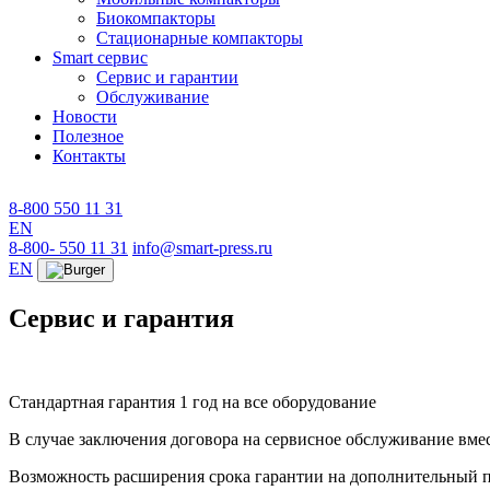
Биокомпакторы
Стационарные компакторы
Smart сервис
Сервис и гарантии
Обслуживание
Новости
Полезное
Контакты
8-800 550 11 31
EN
8-800- 550 11 31
info@smart-press.ru
EN
Сервис и гарантия
Стандартная гарантия 1 год на все оборудование
В случае заключения договора на сервисное обслуживание вмес
Возможность расширения срока гарантии на дополнительный п