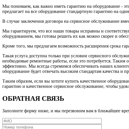
Мы понимаем, как важно иметь гарантию на оборудование - эт
предлагает на все оборудование стандартную гарантию на один
В случае заключения договора на сервисное обслуживание вмест
Мы гарантируем, что все наши товары исправны и соответств
оборудованием, мы готовы решить их как можно скорее и обесп
Кроме того, мы предлагаем возможность расширения срока гар
Такая услуга доступна только при условии сервисного обслужи
необходимые ремонтные работы, если это потребуется. Таким об
эффективно. Мы всегда стремимся обеспечивать наших клиент
оборудование будет отвечать высоким стандартам качества и п
Таким образом, если вы хотите купить качественное оборудован
гарантию и качественное сервисное обслуживание, чтобы удов
ОБРАТНАЯ СВЯЗЬ
Заполните форму ниже, и мы перезвоним вам в ближайшее вре