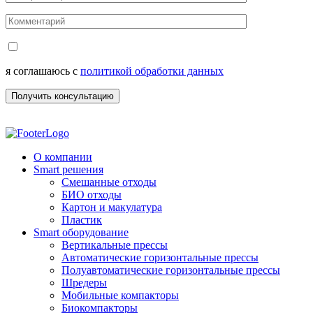
я соглашаюсь с
политикой обработки данных
О компании
Smart решения
Смешанные отходы
БИО отходы
Картон и макулатура
Пластик
Smart оборудование
Вертикальные прессы
Автоматические горизонтальные прессы
Полуавтоматические горизонтальные прессы
Шредеры
Мобильные компакторы
Биокомпакторы