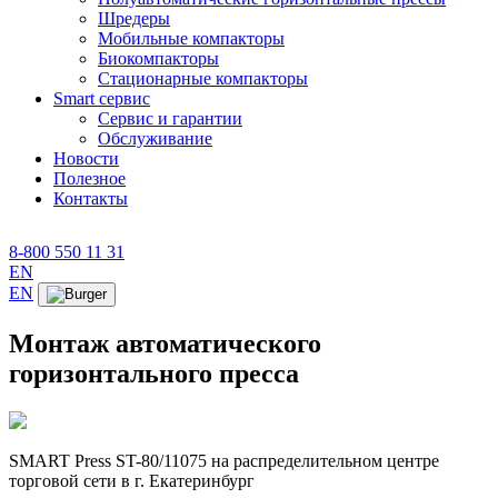
Шредеры
Мобильные компакторы
Биокомпакторы
Стационарные компакторы
Smart сервис
Сервис и гарантии
Обслуживание
Новости
Полезное
Контакты
8-800 550 11 31
EN
EN
Монтаж автоматического
горизонтального пресса
SMART Press ST-80/11075 на распределительном центре
торговой сети в г. Екатеринбург