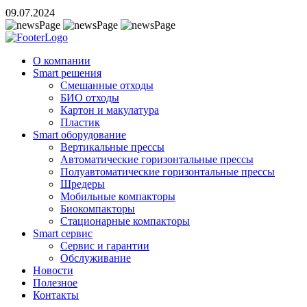
09.07.2024
О компании
Smart решения
Смешанные отходы
БИО отходы
Картон и макулатура
Пластик
Smart оборудование
Вертикальные прессы
Автоматические горизонтальные прессы
Полуавтоматические горизонтальные прессы
Шредеры
Мобильные компакторы
Биокомпакторы
Стационарные компакторы
Smart сервис
Сервис и гарантии
Обслуживание
Новости
Полезное
Контакты