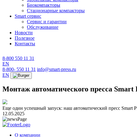
Биокомпакторы
Стационарные компакторы
Smart сервис
Сервис и гарантии
Обслуживание
Новости
Полезное
Контакты
8-800 550 11 31
EN
8-800- 550 11 31
info@smart-press.ru
EN
Монтаж автоматического пресса Smart P
Еще один успешный запуск: наш автоматический пресс Smart Pre
12.05.2025
О компании