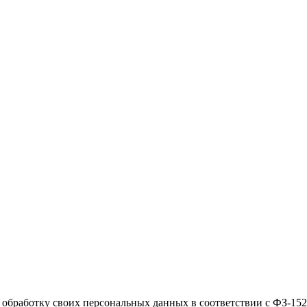
на обработку своих персональных данных в соответствии с ФЗ-152