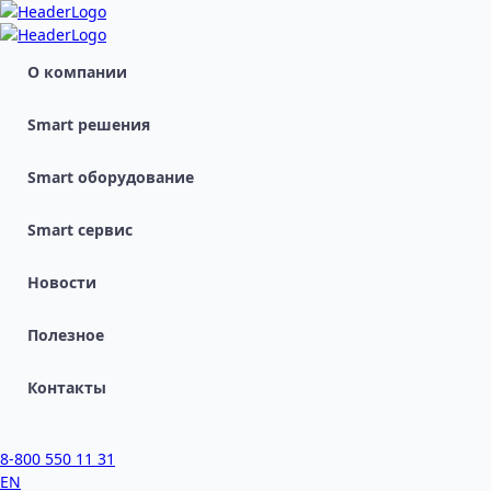
О компании
Smart решения
Smart оборудование
Smart сервис
Новости
Полезное
Контакты
8-800 550 11 31
EN