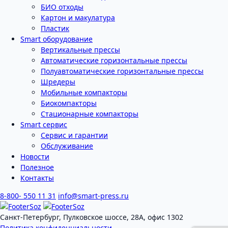
БИО отходы
Картон и макулатура
Пластик
Smart оборудование
Вертикальные прессы
Автоматические горизонтальные прессы
Полуавтоматические горизонтальные прессы
Шредеры
Мобильные компакторы
Биокомпакторы
Стационарные компакторы
Smart сервис
Сервис и гарантии
Обслуживание
Новости
Полезное
Контакты
8-800- 550 11 31
info@smart-press.ru
Санкт-Петербург, Пулковское шоссе, 28А, офис 1302
Политика конфиденциальности