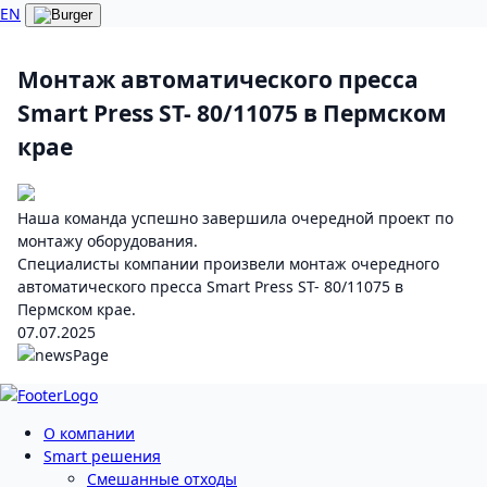
EN
Монтаж автоматического пресса
Smart Press ST- 80/11075 в Пермском
крае
Наша команда успешно завершила очередной проект по
монтажу оборудования.
Специалисты компании произвели монтаж очередного
автоматического пресса Smart Press ST- 80/11075 в
Пермском крае.
07.07.2025
О компании
Smart решения
Смешанные отходы