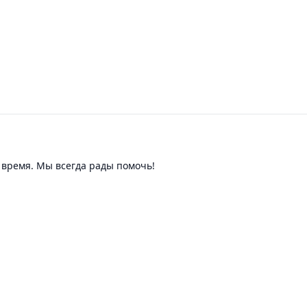
время. Мы всегда рады помочь!