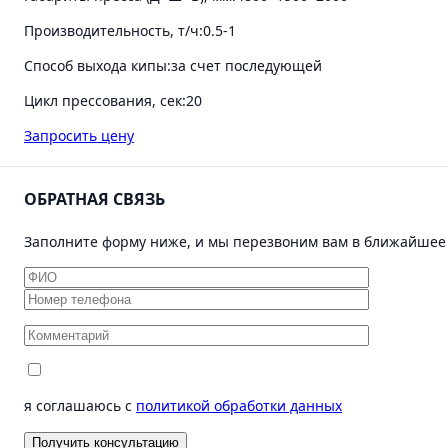
Производительность, т/ч:
0.5-1
Способ выхода кипы:
за счет последующей
Цикл прессования, сек:
20
Запросить цену
ОБРАТНАЯ СВЯЗЬ
Заполните форму ниже, и мы перезвоним вам в ближайшее 
я соглашаюсь с
политикой обработки данных