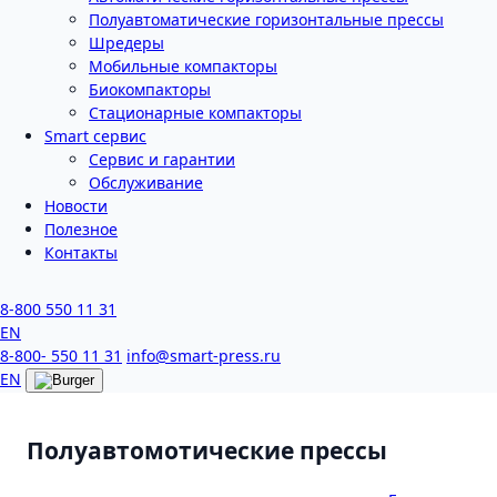
Полуавтоматические горизонтальные прессы
Шредеры
Мобильные компакторы
Биокомпакторы
Стационарные компакторы
Smart сервис
Сервис и гарантии
Обслуживание
Новости
Полезное
Контакты
8-800 550 11 31
EN
8-800- 550 11 31
info@smart-press.ru
EN
Полуавтомотические прессы