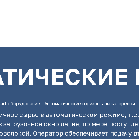
ТИЧЕСКИЕ
art оборудование
-
Автоматические горизонтальные прессы
ичное сырье в автоматическом режиме, т.е.
в загрузочное окно далее, по мере поступл
роволокой. Оператор обеспечивает подачу в