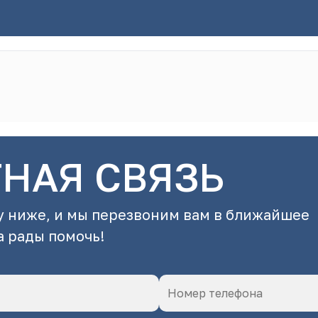
ТНАЯ СВЯЗЬ
 ниже, и мы перезвоним вам в ближайшее
а рады помочь!