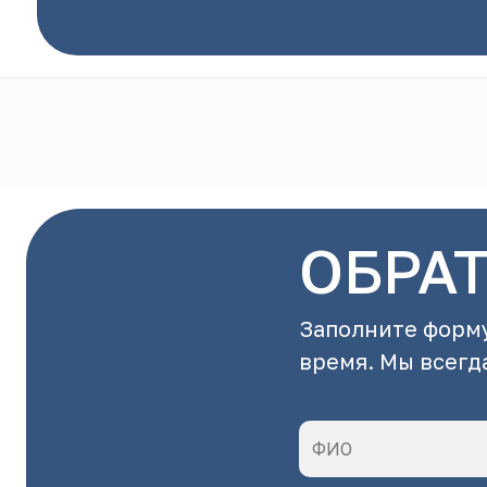
ОБРА
Заполните форму
время. Мы всегд