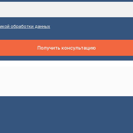
икой обработки данных