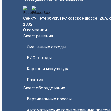
Санкт-Петербург, Пулковское шоссе, 28А, 
1302
О компании
Smart решения
Смешанные отходы
БИО отходы
Картон и макулатура
Пластик
Smart оборудование
Вертикальные прессы
Автоматические горизонтальные прессы