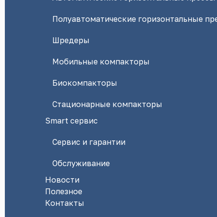
Полуавтоматические горизонтальные пр
Шредеры
Мобильные компакторы
Биокомпакторы
Стационарные компакторы
Smart сервис
Сервис и гарантии
Обслуживание
Новости
Полезное
Контакты