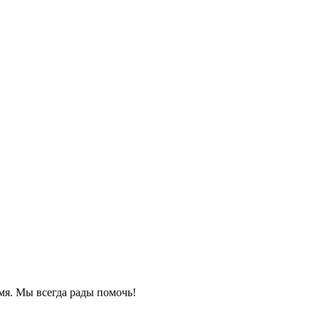
мя. Мы всегда рады помочь!