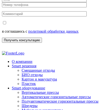
я соглашаюсь с
политикой обработки данных
О компании
Smart решения
Смешанные отходы
БИО отходы
Картон и макулатура
Пластик
Smart оборудование
Вертикальные прессы
Автоматические горизонтальные прессы
Полуавтоматические горизонтальные прессы
Шредеры