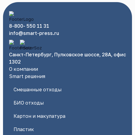
8-800- 550 11 31
info@smart-press.ru
Санкт-Петербург, Пулковское шоссе, 28А, офис
1302
О компании
Smart решения
Смешанные отходы
БИО отходы
Картон и макулатура
Пластик