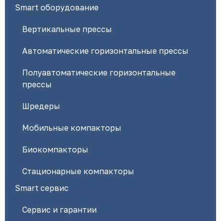
Smart оборудование
Вертикальные прессы
Автоматические горизонтальные прессы
Полуавтоматические горизонтальные
прессы
Шредеры
Мобильные компакторы
Биокомпакторы
Стационарные компакторы
Smart сервис
Сервис и гарантии