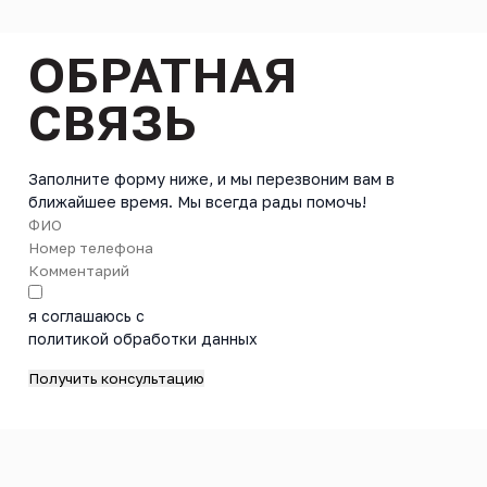
ОБРАТНАЯ
СВЯЗЬ
Заполните форму ниже, и мы перезвоним вам в
ближайшее время. Мы всегда рады помочь!
я соглашаюсь с
политикой обработки данных