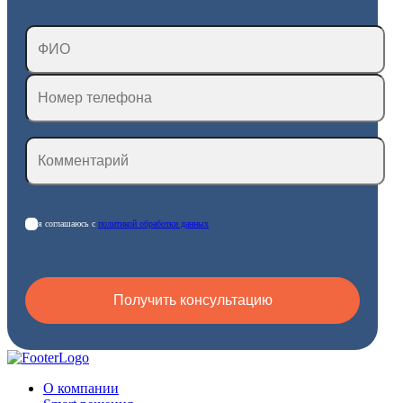
я соглашаюсь с
политикой обработки данных
О компании