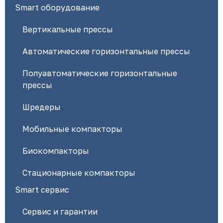
Smart оборудование
Вертикальные прессы
Автоматические горизонтальные прессы
Полуавтоматические горизонтальные
прессы
Шредеры
Мобильные компакторы
Биокомпакторы
Стационарные компакторы
Smart сервис
Сервис и гарантии