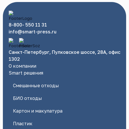
8-800- 550 11 31
info@smart-press.ru
Санкт-Петербург, Пулковское шоссе, 28А, офис
1302
О компании
Smart решения
Смешанные отходы
БИО отходы
Картон и макулатура
Пластик