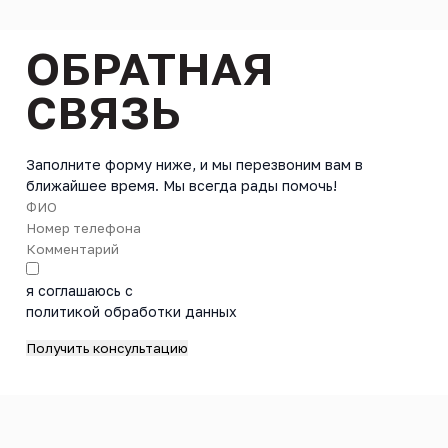
ОБРАТНАЯ
СВЯЗЬ
Заполните форму ниже, и мы перезвоним вам в
ближайшее время. Мы всегда рады помочь!
я соглашаюсь с
политикой обработки данных