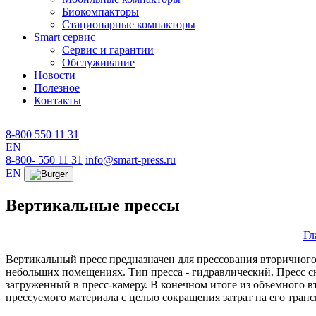
Биокомпакторы
Стационарные компакторы
Smart сервис
Сервис и гарантии
Обслуживание
Новости
Полезное
Контакты
8-800 550 11 31
EN
8-800- 550 11 31
info@smart-press.ru
EN
Вертикальные прессы
Гл
Вертикальный пресс предназначен для прессования вторичного
небольших помещениях. Тип пресса - гидравлический. Пресс с
загруженный в пресс-камеру. В конечном итоге из объемного 
прессуемого материала с целью сокращения затрат на его тран